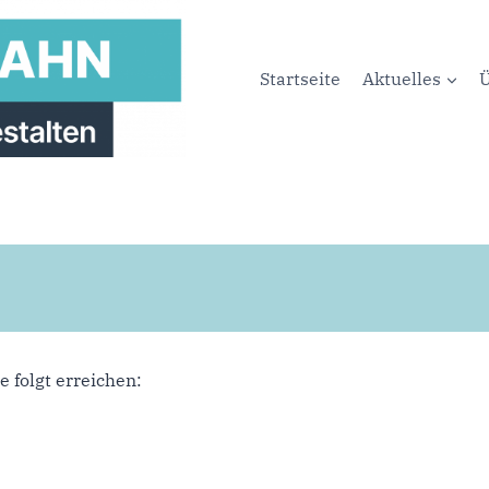
Startseite
Aktuelles
Ü
 folgt erreichen: