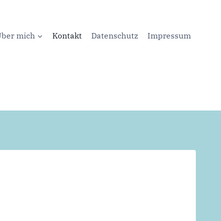
ber mich
Kontakt
Datenschutz
Impressum