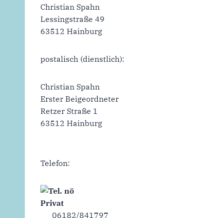
Christian Spahn
Lessingstraße 49
63512 Hainburg
postalisch (dienstlich):
Christian Spahn
Erster Beigeordneter
Retzer Straße 1
63512 Hainburg
Telefon:
Privat
06182/841797