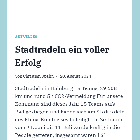
AKTUELLES
Stadtradeln ein voller
Erfolg
Von
Christian Spahn
20. August 2024
Stadtradeln in Hainburg 15 Teams, 29.608
km und rund 5 t CO2-Vermeidung Für unsere
Kommune sind dieses Jahr 15 Teams aufs
Rad gestiegen und haben sich am Stadtradeln
des Klima-Bündnisses beteiligt. Im Zeitraum
vom 21. Juni bis 11. Juli wurde kräftig in die
Pedale getreten, insgesamt waren 161