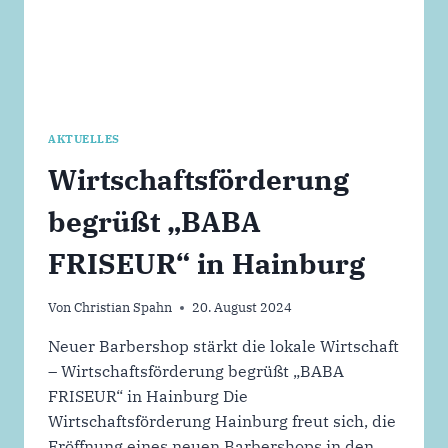
AKTUELLES
Wirtschaftsförderung
begrüßt „BABA
FRISEUR“ in Hainburg
Von
Christian Spahn
20. August 2024
Neuer Barbershop stärkt die lokale Wirtschaft
– Wirtschaftsförderung begrüßt „BABA
FRISEUR“ in Hainburg Die
Wirtschaftsförderung Hainburg freut sich, die
Eröffnung eines neuen Barbershops in den