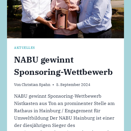
AKTUELLES
NABU gewinnt
Sponsoring-Wettbewerb
Von
Christian Spahn
5. September 2024
NABU gewinnt Sponsoring-Wettbewerb
Nistkasten aus Ton an prominenter Stelle am
Rathaus in Hainburg / Engagement für
Umweltbildung Der NABU Hainburg ist einer
der diesjährigen Sieger des