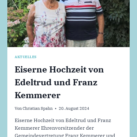
AKTUELLES
Eiserne Hochzeit von
Edeltrud und Franz
Kemmerer
Von
Christian Spahn
20. August 2024
Eiserne Hochzeit von Edeltrud und Franz
Kemmerer Ehrenvorsitzender der
Gemeindevertretung Franz Kemmerer und