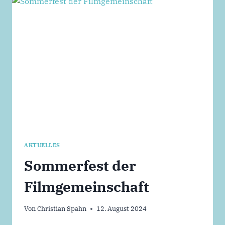
AN
MEIN
TEAM
AKTUELLES
Sommerfest der
Filmgemeinschaft
Von
Christian Spahn
12. August 2024