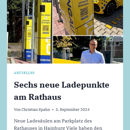
AKTUELLES
Sechs neue Ladepunkte
am Rathaus
Von
Christian Spahn
5. September 2024
Neue Ladesäulen am Parkplatz des
Rathauses in Hainburg Viele haben den