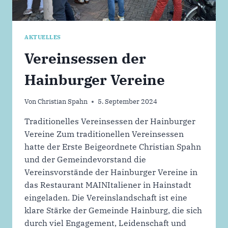
AKTUELLES
Vereinsessen der
Hainburger Vereine
Von
Christian Spahn
5. September 2024
Traditionelles Vereinsessen der Hainburger
Vereine Zum traditionellen Vereinsessen
hatte der Erste Beigeordnete Christian Spahn
und der Gemeindevorstand die
Vereinsvorstände der Hainburger Vereine in
das Restaurant MAINItaliener in Hainstadt
eingeladen. Die Vereinslandschaft ist eine
klare Stärke der Gemeinde Hainburg, die sich
durch viel Engagement, Leidenschaft und