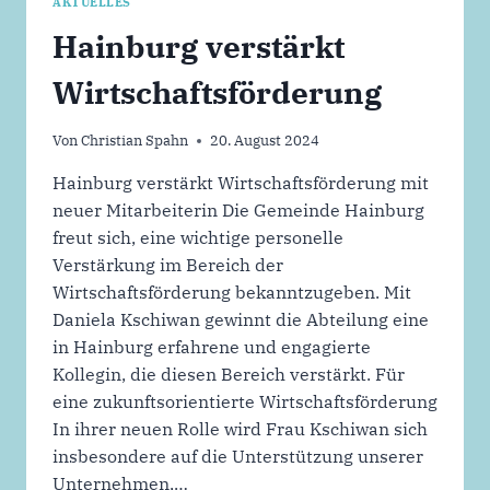
AKTUELLES
Hainburg verstärkt
Wirtschaftsförderung
Von
Christian Spahn
20. August 2024
Hainburg verstärkt Wirtschaftsförderung mit
neuer Mitarbeiterin Die Gemeinde Hainburg
freut sich, eine wichtige personelle
Verstärkung im Bereich der
Wirtschaftsförderung bekanntzugeben. Mit
Daniela Kschiwan gewinnt die Abteilung eine
in Hainburg erfahrene und engagierte
Kollegin, die diesen Bereich verstärkt. Für
eine zukunftsorientierte Wirtschaftsförderung
In ihrer neuen Rolle wird Frau Kschiwan sich
insbesondere auf die Unterstützung unserer
Unternehmen,…