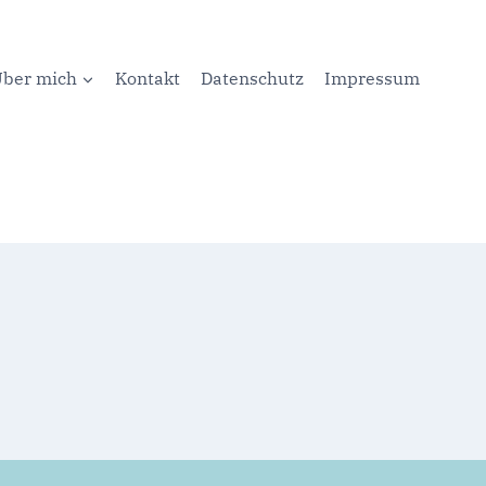
ber mich
Kontakt
Datenschutz
Impressum