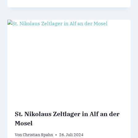
St. Nikolaus Zeltlager in Alf an der
Mosel
Von
Christian Spahn
26. Juli 2024