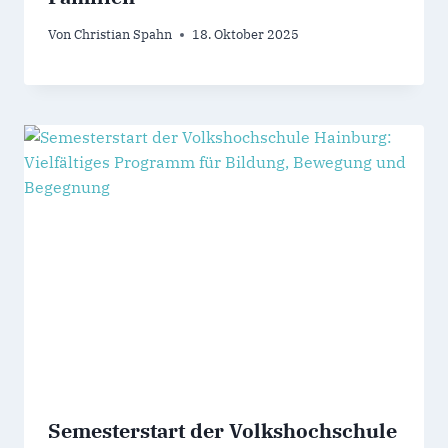
Von
Christian Spahn
18. Oktober 2025
Semesterstart der Volkshochschule