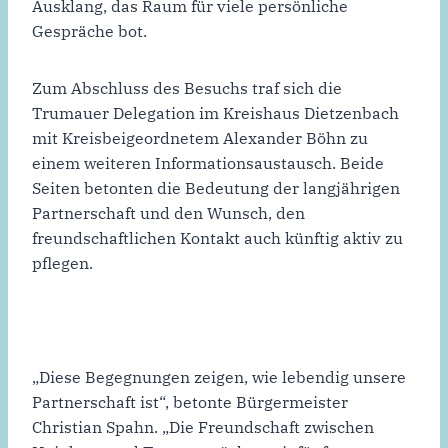
Ausklang, das Raum für viele persönliche
Gespräche bot.
Zum Abschluss des Besuchs traf sich die
Trumauer Delegation im Kreishaus Dietzenbach
mit Kreisbeigeordnetem Alexander Böhn zu
einem weiteren Informationsaustausch. Beide
Seiten betonten die Bedeutung der langjährigen
Partnerschaft und den Wunsch, den
freundschaftlichen Kontakt auch künftig aktiv zu
pflegen.
„Diese Begegnungen zeigen, wie lebendig unsere
Partnerschaft ist“, betonte Bürgermeister
Christian Spahn. „Die Freundschaft zwischen