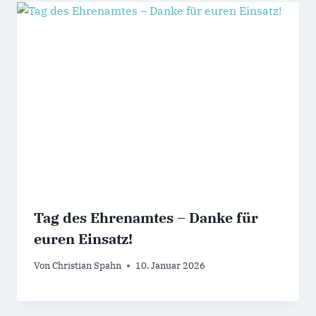
Tag des Ehrenamtes – Danke für
euren Einsatz!
Von
Christian Spahn
10. Januar 2026