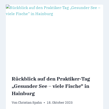
Rückblick auf den Praktiker-Tag
„Gesunder See – viele Fische“ in
Hainburg
Von
Christian Spahn
18. Oktober 2025