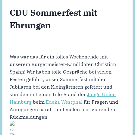
CDU Sommerfest mit
Ehrungen
Was war das für ein tolles Wochenende mit
unserem Bürgermeister-Kandidaten Christian
Spahn! Wir haben tolle Gespräche bei vielen
Festen geführt, unser Sommerfest mit den
Jubilaren bei den Kleingärtnern gefeiert und
standen mit einen Info-Stand der
Junge Union
Hainburg
beim
Edeka Westphal
für Fragen und
Anregungen parat – mit vielen motivierenden
Rückmeldungen!