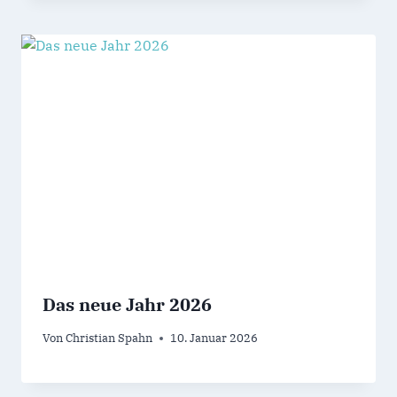
Das neue Jahr 2026
Von
Christian Spahn
10. Januar 2026