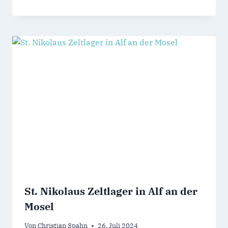
St. Nikolaus Zeltlager in Alf an der
Mosel
Von
Christian Spahn
26. Juli 2024