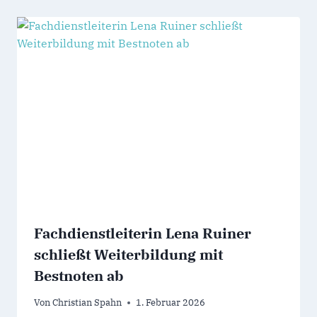
Fachdienstleiterin Lena Ruiner
schließt Weiterbildung mit
Bestnoten ab
Von
Christian Spahn
1. Februar 2026