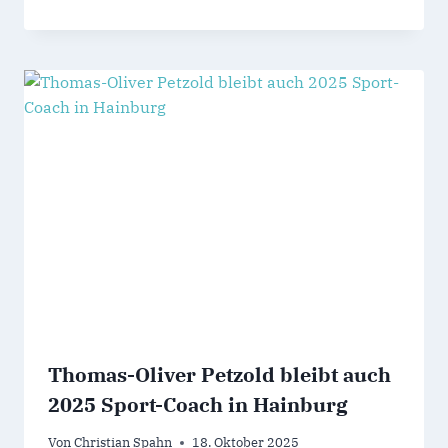
Thomas-Oliver Petzold bleibt auch
2025 Sport-Coach in Hainburg
Von
Christian Spahn
18. Oktober 2025