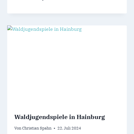
Waldjugendspiele in Hainburg
Von
Christian Spahn
22. Juli 2024