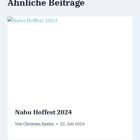
Ähnliche Beiträge
Nabu Hoffest 2024
Von
Christian Spahn
22. Juli 2024